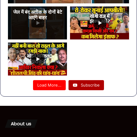
जेल में बंद अतीक के दोनों बेटे
आएंगे बाहर
Load More...
Subscribe
About us