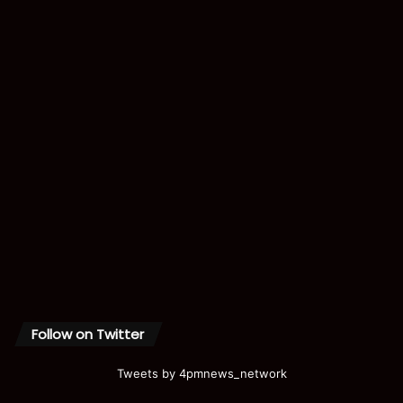
Follow on Twitter
Tweets by 4pmnews_network