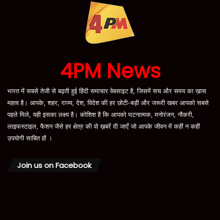
4PM News
भारत में सबसे तेजी से बढ़ती हुई हिंदी समाचार वेबसाइट है, जिसमें सच और समय का ख़ास
महत्व है। आपके, शहर, राज्य, देश, विदेश की हर छोटी-बड़ी और जरूरी खबर आपको सबसे
पहले मिले, यही इसका लक्ष्य है। कोशिश है कि आपको घटनात्मक, मनोरंजन, नौकरी,
लाइफस्टाइल, फैशन जैसे हर क्षेत्र की वो ख़बरें दी जाएँ जो आपके जीवन में कहीं न कहीं
उपयोगी साबित हों ।
Join us on Facebook