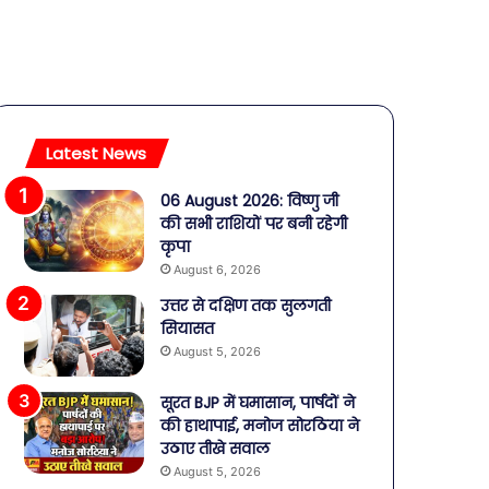
Latest News
06 August 2026: विष्णु जी
की सभी राशियों पर बनी रहेगी
कृपा
August 6, 2026
उत्तर से दक्षिण तक सुलगती
सियासत
August 5, 2026
सूरत BJP में घमासान, पार्षदों ने
की हाथापाई, मनोज सोरठिया ने
उठाए तीखे सवाल
August 5, 2026