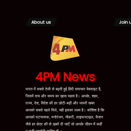
About us
Join 
4PM News
भारत में सबसे तेजी से बढ़ती हुई हिंदी समाचार वेबसाइट है,
जिसमें सच और समय का ख़ास महत्व है। आपके, शहर,
राज्य, देश, विदेश की हर छोटी-बड़ी और जरूरी खबर
आपको सबसे पहले मिले, यही इसका लक्ष्य है। कोशिश है कि
आपको घटनात्मक, मनोरंजन, नौकरी, लाइफस्टाइल, फैशन
जैसे हर क्षेत्र की वो ख़बरें दी जाएँ जो आपके जीवन में कहीं