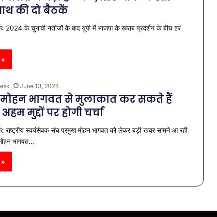
ाथ की दो बैठकें
: 2024 के चुनावी नतीजों के बाद यूपी में भाजपा के खराब प्रदर्शन के बीच हर
 »
esk
June 13, 2024
मोहन भागवत से मुलाकात कर सकते हैं
हम मुद्दों पर होगी चर्चा
क: राष्ट्रीय स्वयंसेवक संघ प्रमुख मोहन भागवत को लेकर बड़ी खबर सामने आ रही
 मोहन भागवत…
 »