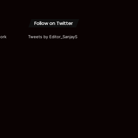
Follow on Twitter
ork
Tweets by Editor_SanjayS