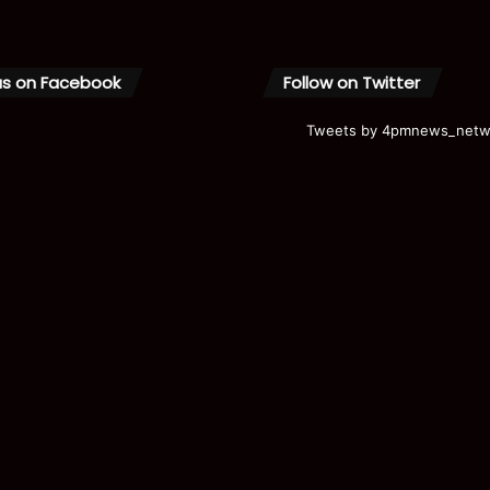
us on Facebook
Follow on Twitter
Tweets by 4pmnews_netw