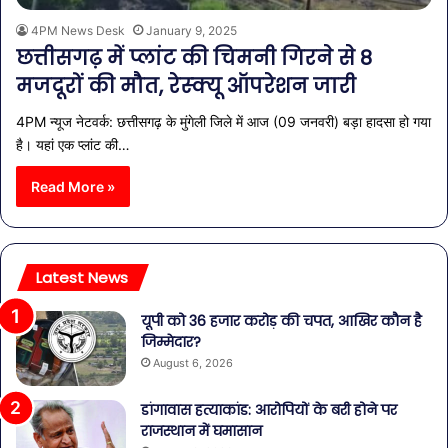
4PM News Desk
January 9, 2025
छत्तीसगढ़ में प्लांट की चिमनी गिरने से 8
मजदूरों की मौत, रेस्क्यू ऑपरेशन जारी
4PM न्यूज नेटवर्क: छत्तीसगढ़ के मुंगेली जिले में आज (09 जनवरी) बड़ा हादसा हो गया
है। यहां एक प्लांट की…
Read More »
Latest News
यूपी को 36 हजार करोड़ की चपत, आखिर कौन है
जिम्मेदार?
August 6, 2026
डांगावास हत्याकांड: आरोपियों के बरी होने पर
राजस्थान में घमासान