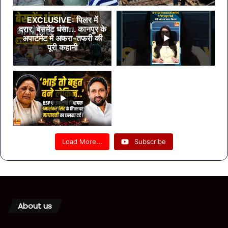
EXCLUSIVE: पिलर में
दरार, बेसमेंट धंसा... कानपुर के
अपार्टमेंट में अफरा-तफरी की
पूरी कहानी
Load More...
Subscribe
About us