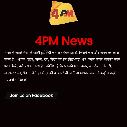
4PM News
भारत में सबसे तेजी से बढ़ती हुई हिंदी समाचार वेबसाइट है, जिसमें सच और समय का ख़ास
महत्व है। आपके, शहर, राज्य, देश, विदेश की हर छोटी-बड़ी और जरूरी खबर आपको सबसे
पहले मिले, यही इसका लक्ष्य है। कोशिश है कि आपको घटनात्मक, मनोरंजन, नौकरी,
लाइफस्टाइल, फैशन जैसे हर क्षेत्र की वो ख़बरें दी जाएँ जो आपके जीवन में कहीं न कहीं
उपयोगी साबित हों ।
Join us on Facebook