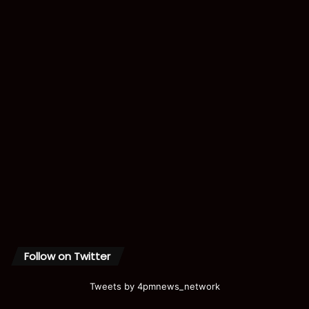
Follow on Twitter
Tweets by 4pmnews_network