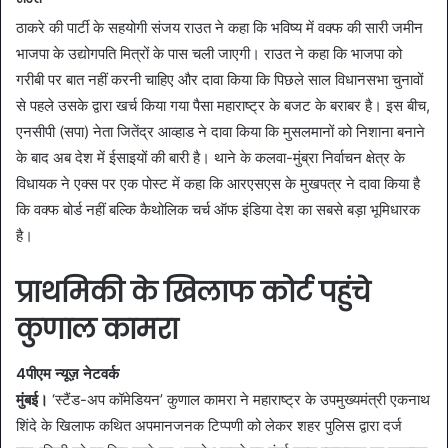
ठाकरे की पार्टी के सहयोगी संजय राउत ने कहा कि भविष्य में वक्फ की सारी जमीन
भाजपा के उद्योगपति मित्रों के पास चली जाएगी। राउत ने कहा कि भाजपा को
गरीबी पर बात नहीं करनी चाहिए और दावा किया कि पिछले साल विधानसभा चुनावों
से पहले उसके द्वारा खर्च किया गया पैसा महाराष्ट्र के बजट के बराबर है। इस बीच,
एनसीपी (सपा) नेता जितेंद्र आव्हाड ने दावा किया कि मुसलमानों को निशाना बनाने
के बाद अब देश में ईसाइयों की बारी है। थाने के कलवा-मुंब्रा निर्वाचन क्षेत्र के
विधायक ने एक्स पर एक पोस्ट में कहा कि आरएसएस के मुखपत्र ने दावा किया है
कि वक्फ बोर्ड नहीं बल्कि कैथोलिक चर्च ऑफ इंडिया देश का सबसे बड़ा भूमिधारक
है।
प्राथमिकी के खिलाफ कोर्ट पहुंचे
कुणाल कामरा
4पीएम न्यूज़ नेटवर्क
मुंबई।
‘स्टैंड-अप कॉमेडियन’ कुणाल कामरा ने महाराष्ट्र के उपमुख्यमंत्री एकनाथ
शिंदे के खिलाफ कथित अपमानजनक टिप्पणी को लेकर शहर पुलिस द्वारा दर्ज