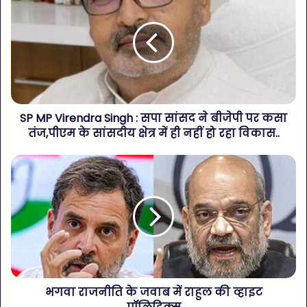
SP MP Virendra Singh : सपा सांसद ने बीजेपी पर कसा
तंज,पीएम के सांसदीय क्षेत्र में ही नहीं हो रहा विकास..
भगवा राजनीति के जवाब में राहुल की व्हाइट