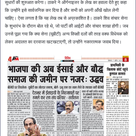
सुधारों की शुरुआत करेगा। ठाकरे ने ऑर्गनाइजर के लेख का हवाला देते हुए कहा
कि उन्होंने इसे सार्वजनिक कर दिया है और सभी को अपनी आँखें खोल लेनी
चाहिए। ऐसा लगता है कि यह लेख तब से अप्रकाशित है। ठाकरे शिव संचार सेना
के शुभारंभ के दौरान बोल रहे थे, जो पार्टी की आईटी और संचार शाखा होगी। जब
उनसे पूछा गया कि क्या सेना (यूबीटी) अन्य विपक्षी दलों की तरह वक्फ विधेयक को
लेकर अदालत का दरवाजा खटखटाएगी, तो उन्होंने नकारात्मक जवाब दिया।