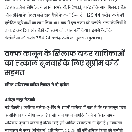
एंटरप्राइजेज लिमिटेड ने अपने प्रमोटरों, निदेशकों, गारंटरों के साथ मिलकर बैंक
ऑफ इंडिया के नेतृत्व वाले सात बैंकों के कंसोर्टियम से 1129.44 करोड़ रुपये की
क्रेडिट सुविधाओं का लाभ लिया था। बाद में इस रकम को उन्होंने अन्य कंपनियों में
डायवर्ट कर दिया और बैंकों की रकम को वापस नहीं किया। इससे बैंकों के
कंसोर्टियम को करीब 754.24 करोड़ रुपये का नुकसान हुआ था।
वक्फ कानून के खिलाफ दायर याचिकाओं
का तत्काल सुनवाई के लिए सुप्रीम कोर्ट
सहमत
वरिष्ठ अधिवक्ता कपिल सिब्बल ने दी दलील
4पीएम न्यूज़ नेटवर्क
नई दिल्ली
। जमीयत उलेमा-ए-हिंद ने अपनी याचिका में कहा है कि यह कानून ‘‘देश
के संविधान पर सीधा हमला है। संविधान अपने नागरिकों को न केवल समान
अधिकार प्रदान करता है बल्कि उन्हें पूर्ण धार्मिक स्वतंत्रता भी देता है।’’उच्चतम
न्यायालय ने वक्फ (संशोधन) अधिनियम, 2025 की संवैधानिक वैधता को चुनौती