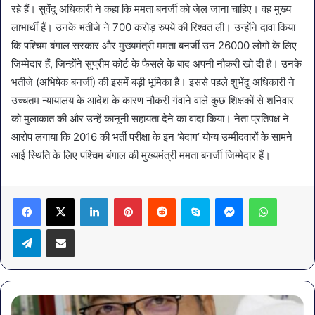
रहे हैं। सुवेंदु अधिकारी ने कहा कि ममता बनर्जी को जेल जाना चाहिए। वह मुख्य
लाभार्थी हैं। उनके भतीजे ने 700 करोड़ रुपये की रिश्वत ली। उन्होंने दावा किया
कि पश्चिम बंगाल सरकार और मुख्यमंत्री ममता बनर्जी उन 26000 लोगों के लिए
जिम्मेदार हैं, जिन्होंने सुप्रीम कोर्ट के फैसले के बाद अपनी नौकरी खो दी है। उनके
भतीजे (अभिषेक बनर्जी) की इसमें बड़ी भूमिका है। इससे पहले शुभेंदु अधिकारी ने
उच्चतम न्यायालय के आदेश के कारण नौकरी गंवाने वाले कुछ शिक्षकों से शनिवार
को मुलाकात की और उन्हें कानूनी सहायता देने का वादा किया। नेता प्रतिपक्ष ने
आरोप लगाया कि 2016 की भर्ती परीक्षा के इन ‘बेदाग’ योग्य उम्मीदवारों के सामने
आई स्थिति के लिए पश्चिम बंगाल की मुख्यमंत्री ममता बनर्जी जिम्मेदार हैं।
LinkedIn
Pinterest
Reddit
Skype
Messenger
WhatsA
Telegram
Share via Email