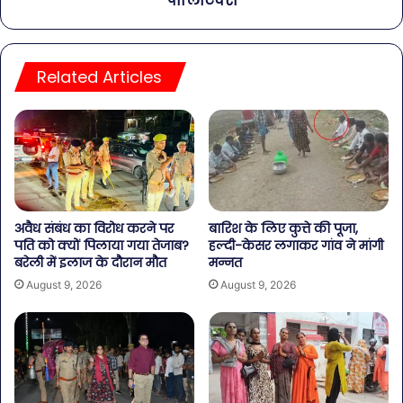
पॉलिटिक्स
Related Articles
अवैध संबंध का विरोध करने पर
बारिश के लिए कुत्ते की पूजा,
पति को क्यों पिलाया गया तेजाब?
हल्दी-केसर लगाकर गांव ने मांगी
बरेली में इलाज के दौरान मौत
मन्नत
August 9, 2026
August 9, 2026