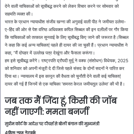
देने वाली याचिकाओं को सूचीबद्ध करने को लेकर विचार करने पर सोमवार को
सहमति व्यक्त की।
भारत के प्रधान न्यायाधीश संजीव खन्ना की अगुवाई वाली पीठ ने जमीयत उलेमा-
ए-हिंद की ओर से पेश वरिष्ठ अधिवक्ता कपिल सिब्बल की इन दलीलों पर गौर किया
कि याचिकाओं को तत्काल सुनवाई के लिए सूचीबद्ध किए जाने की जरूरत है।सिब्बल
ने कहा कि कई अन्य याचिकाएं पहले ही दायर की जा चुकी हैं। प्रधान न्यायाधीश ने
कहा, ‘‘मैं दोपहर में उल्लेख पत्र देखूंगा और फैसला करूंगा।
हम इसे सूचीबद्ध करेंगे। राष्ट्रपति द्रौपदी मुर्मू ने वक्फ (संशोधन) विधेयक, 2025
को शनिवार को अपनी मंजूरी दे दी जिसे पहले संसद के दोनों सदनों ने पारित कर
दिया था। न्यायालय में इस कानून की वैधता को चुनौती देने वाली कई याचिकाएं
दायर की गई हैं जिनमें से एक याचिका ‘समस्त केरल जमीयतुल उलेमा’ की भी है।
जब तक मैं जिंदा हूं, किसी की जॉब
नहीं जाएगी: ममता बनर्जी
सुप्रीम कोर्ट के आदेश पर टीचर्स से बोलीं बंगाल की मुख्यमंत्री
4पीएम न्यूज़ नेटवर्क