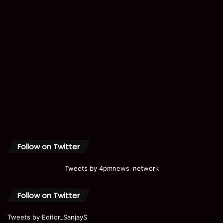
Follow on Twitter
Tweets by 4pmnews_network
Follow on Twitter
Tweets by Editor_SanjayS