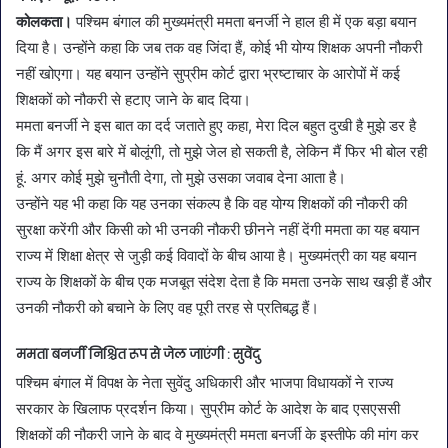
कोलकता।
पश्चिम बंगाल की मुख्यमंत्री ममता बनर्जी ने हाल ही में एक बड़ा बयान
दिया है। उन्होंने कहा कि जब तक वह जिंदा हैं, कोई भी योग्य शिक्षक अपनी नौकरी
नहीं खोएगा। यह बयान उन्होंने सुप्रीम कोर्ट द्वारा भ्रष्टाचार के आरोपों में कई
शिक्षकों को नौकरी से हटाए जाने के बाद दिया।
ममता बनर्जी ने इस बात का दर्द जताते हुए कहा, मेरा दिल बहुत दुखी है मुझे डर है
कि मैं अगर इस बारे में बोलूंगी, तो मुझे जेल हो सकती है, लेकिन मैं फिर भी बोल रही
हूं. अगर कोई मुझे चुनौती देगा, तो मुझे उसका जवाब देना आता है।
उन्होंने यह भी कहा कि यह उनका संकल्प है कि वह योग्य शिक्षकों की नौकरी की
सुरक्षा करेंगी और किसी को भी उनकी नौकरी छीनने नहीं देंगी ममता का यह बयान
राज्य में शिक्षा क्षेत्र से जुड़ी कई विवादों के बीच आया है। मुख्यमंत्री का यह बयान
राज्य के शिक्षकों के बीच एक मजबूत संदेश देता है कि ममता उनके साथ खड़ी हैं और
उनकी नौकरी को बचाने के लिए वह पूरी तरह से प्रतिबद्ध हैं।
ममता बनर्जी निश्चित रूप से जेल जाएंगी : सुवेंदु
पश्चिम बंगाल में विपक्ष के नेता सुवेंदु अधिकारी और भाजपा विधायकों ने राज्य
सरकार के खिलाफ प्रदर्शन किया। सुप्रीम कोर्ट के आदेश के बाद एसएससी
शिक्षकों की नौकरी जाने के बाद वे मुख्यमंत्री ममता बनर्जी के इस्तीफे की मांग कर