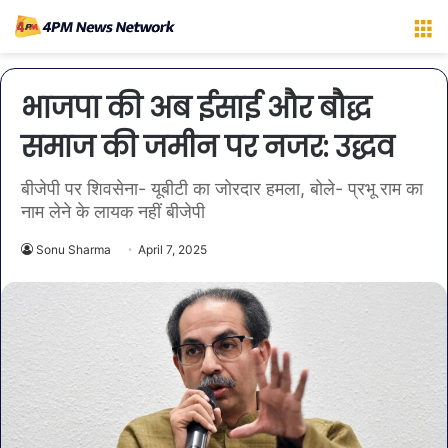
M
भाजपा की अब ईसाई और बौद्ध
समाज की जमीन पर नजर: उद्धव
बीजेपी पर शिवसेना- यूबीटी का जोरदार हमला, बोले- प्रभू राम का
नाम लेने के लायक नहीं बीजेपी
Sonu Sharma
April 7, 2025