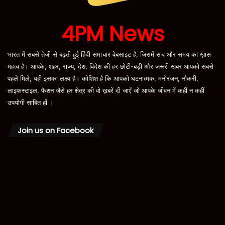
4PM News
भारत में सबसे तेजी से बढ़ती हुई हिंदी समाचार वेबसाइट है, जिसमें सच और समय का ख़ास
महत्व है। आपके, शहर, राज्य, देश, विदेश की हर छोटी-बड़ी और जरूरी खबर आपको सबसे
पहले मिले, यही इसका लक्ष्य है। कोशिश है कि आपको घटनात्मक, मनोरंजन, नौकरी,
लाइफस्टाइल, फैशन जैसे हर क्षेत्र की वो ख़बरें दी जाएँ जो आपके जीवन में कहीं न कहीं
उपयोगी साबित हों ।
Join us on Facebook