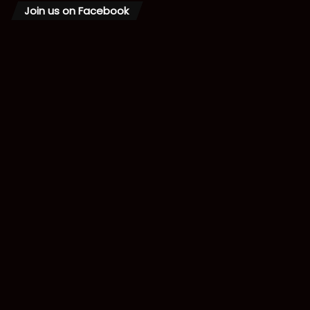
Join us on Facebook