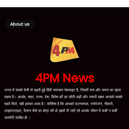
About us
4PM News
भारत में सबसे तेजी से बढ़ती हुई हिंदी समाचार वेबसाइट है, जिसमें सच और समय का ख़ास
महत्व है। आपके, शहर, राज्य, देश, विदेश की हर छोटी-बड़ी और जरूरी खबर आपको सबसे
पहले मिले, यही इसका लक्ष्य है। कोशिश है कि आपको घटनात्मक, मनोरंजन, नौकरी,
लाइफस्टाइल, फैशन जैसे हर क्षेत्र की वो ख़बरें दी जाएँ जो आपके जीवन में कहीं न कहीं
उपयोगी साबित हों ।