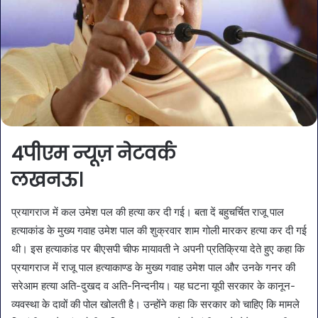
4पीएम न्यूज़ नेटवर्क
लखनऊ।
प्रयागराज में कल उमेश पल की हत्या कर दी गई। बता दें बहुचर्चित राजू पाल
हत्याकांड के मुख्य गवाह उमेश पाल की शुक्रवार शाम गोली मारकर हत्या कर दी गई
थी। इस हत्याकांड पर बीएसपी चीफ मायावती ने अपनी प्रतिक्रिया देते हुए कहा कि
प्रयागराज में राजू पाल हत्याकाण्ड के मुख्य गवाह उमेश पाल और उनके गनर की
सरेआम हत्या अति-दुखद व अति-निन्दनीय। यह घटना यूपी सरकार के कानून-
व्यवस्था के दावों की पोल खोलती है। उन्होंने कहा कि सरकार को चाहिए कि मामले