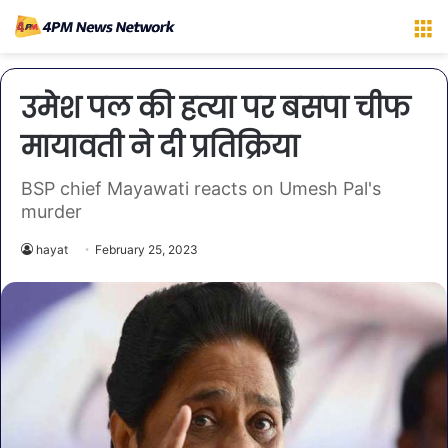
M
उमेश पल की हत्या पर बसपा चीफ
मायावती ने दी प्रतिक्रिया
BSP chief Mayawati reacts on Umesh Pal's
murder
hayat
February 25, 2023