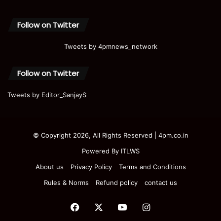
Follow on Twitter
Tweets by 4pmnews_network
Follow on Twitter
Tweets by Editor_SanjayS
© Copyright 2026, All Rights Reserved | 4pm.co.in
Powered By
ITLWS
About us
Privacy Policy
Terms and Conditions
Rules & Norms
Refund policy
contact us
Facebook
X
YouTube
Instagram