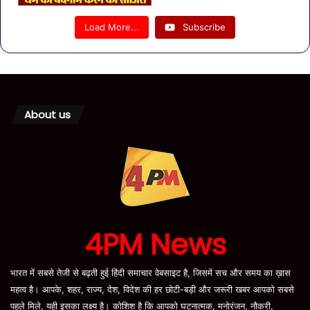
Load More...
Subscribe
About us
4PM News
भारत में सबसे तेजी से बढ़ती हुई हिंदी समाचार वेबसाइट है, जिसमें सच और समय का ख़ास
महत्व है। आपके, शहर, राज्य, देश, विदेश की हर छोटी-बड़ी और जरूरी खबर आपको सबसे
पहले मिले, यही इसका लक्ष्य है। कोशिश है कि आपको घटनात्मक, मनोरंजन, नौकरी,