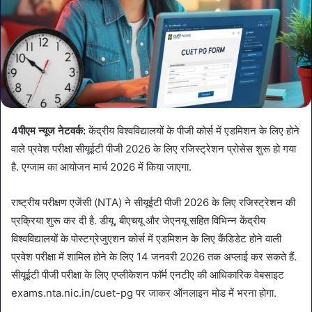
4पीएम न्यूज नेटवर्क:
केंद्रीय विश्वविद्यालयों के पीजी कोर्स में एडमिशन के लिए होने
वाले प्रवेश परीक्षा सीयूईटी पीजी 2026 के लिए रजिस्ट्रेशन प्रोसेस शुरू हो गया
है. एग्जाम का आयोजन मार्च 2026 में किया जाएगा.
राष्ट्रीय परीक्षण एजेंसी (NTA) ने सीयूईटी पीजी 2026 के लिए रजिस्ट्रेशन की
प्रक्रिया शुरू कर दी है. डीयू, बीएचयू और जेएनयू सहित विभिन्न केंद्रीय
विश्वविद्यालयों के पोस्टग्रेजुएशन कोर्स में एडमिशन के लिए कैंडिडेट होने वाली
प्रवेश परीक्षा में शामिल होने के लिए 14 जनवरी 2026 तक अप्लाई कर सकते हैं.
सीयूईटी पीजी परीक्षा के लिए एप्लीकेशन फाॅर्म एनटीए की आधिकारिक वेबसाइट
exams.nta.nic.in/cuet-pg पर जाकर ऑनलाइन मोड में भरना होगा.