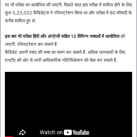
पर भी परीक्षा का आयोजित की जाएगी. पिछले साल इस परीक्षा में शामिल होने के लिए
कुल 5,23,032 कैंडिडेट्स ने रजिस्ट्रेशन किया था और परीक्षा में 80 फीसदी के
करीब शामिल हुए थे.
इस बार भी परीक्षा हिंदी और अंग्रेजी सहित 13 विभिन्न भाषाओं में आयोजित
की
जाएगी. रजिस्ट्रेशन कर सकते हैं
कैंडिडेट अपनी पसंद की भाषा का चयन कर सकते हैं. अधिक जानकारी के लिए
एनटीए की ओर से जारी आधिकारिक नोटिफिकेशन को चेक कर सकते हैं.