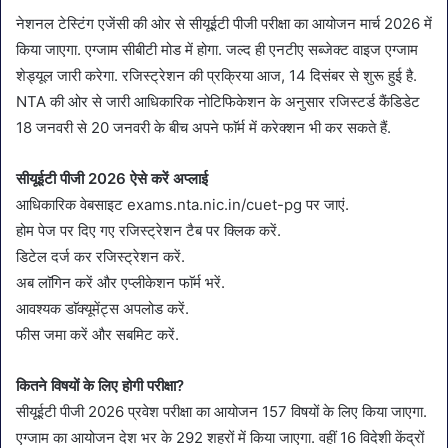
नेशनल टेस्टिंग एजेंसी की ओर से सीयूईटी पीजी परीक्षा का आयोजन मार्च 2026 में
किया जाएगा. एग्जाम सीबीटी मोड में होगा. जल्द ही एनटीए सब्जेक्ट वाइज एग्जाम
शेड्यूल जारी करेगा. रजिस्ट्रेशन की प्रक्रिया आज, 14 दिसंबर से शुरू हुई है.
NTA की ओर से जारी आधिकारिक नोटिफिकेशन के अनुसार रजिस्टर्ड कैंडिडेट
18 जनवरी से 20 जनवरी के बीच अपने फाॅर्म में करेक्शन भी कर सकते हैं.
सीयूईटी पीजी 2026 ऐसे करें अप्लाई
आधिकारिक वेबसाइट exams.nta.nic.in/cuet-pg पर जाएं.
होम पेज पर दिए गए रजिस्ट्रेशन टैब पर क्लिक करें.
डिटेल दर्ज कर रजिस्ट्रेशन करें.
अब लाॅगिन करें और एप्लीकेशन फाॅर्म भरें.
आवश्यक डाॅक्यूमेंट्स अपलोड करें.
फीस जमा करें और सबमिट करें.
कितने विषयों के लिए होगी परीक्षा?
सीयूईटी पीजी 2026 प्रवेश परीक्षा का आयोजन 157 विषयों के लिए किया जाएगा.
एग्जाम का आयोजन देश भर के 292 शहरों में किया जाएगा. वहीं 16 विदेशी केंद्रों