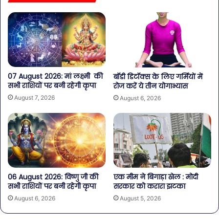
07 August 2026: मां लक्ष्मी की
बॉडी डिटॉक्स के लिए गर्मियों में
सभी राशियों पर बनी रहेगी कृपा
रोज करें ये तीन योगाभ्यास
August 7, 2026
August 6, 2026
06 August 2026: विष्णु जी की
एक मीम ने बिगाड़ा खेल : मोदी
सभी राशियों पर बनी रहेगी कृपा
सरकार को करारा झटका
August 6, 2026
August 5, 2026