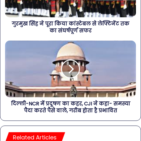
गुरमुख सिंह ने पूरा किया कांस्टेबल से लेफ्टिनेंट तक
का संघर्षपूर्ण सफर
दिल्ली-NCR में प्रदूषण का कहर, CJI ने कहा- समस्या
पैदा करते पैसे वाले, गरीब होता है प्रभावित
Related Articles