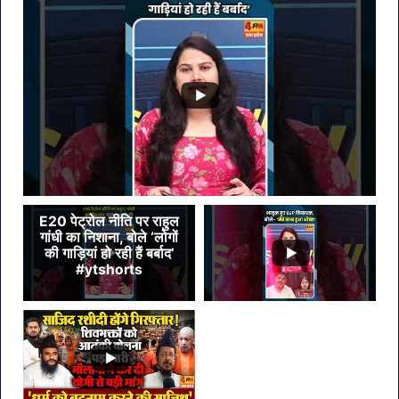
E20 पेट्रोल नीति पर राहुल
गांधी का निशाना, बोले ‘लोगों
की गाड़ियां हो रही हैं बर्बाद’
#ytshorts