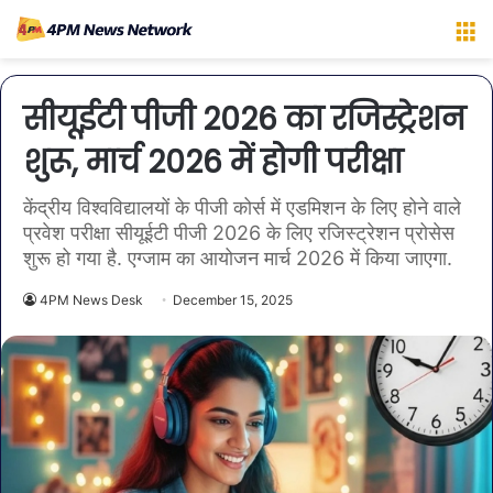
M
सीयूईटी पीजी 2026 का रजिस्ट्रेशन
शुरू, मार्च 2026 में होगी परीक्षा
केंद्रीय विश्वविद्यालयों के पीजी कोर्स में एडमिशन के लिए होने वाले
प्रवेश परीक्षा सीयूईटी पीजी 2026 के लिए रजिस्ट्रेशन प्रोसेस
शुरू हो गया है. एग्जाम का आयोजन मार्च 2026 में किया जाएगा.
4PM News Desk
December 15, 2025