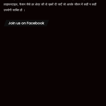
लाइफस्टाइल, फैशन जैसे हर क्षेत्र की वो ख़बरें दी जाएँ जो आपके जीवन में कहीं न कहीं
उपयोगी साबित हों ।
Join us on Facebook