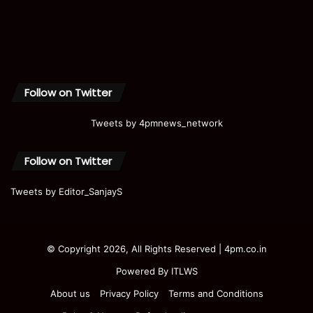
Follow on Twitter
Tweets by 4pmnews_network
Follow on Twitter
Tweets by Editor_SanjayS
© Copyright 2026, All Rights Reserved | 4pm.co.in
Powered By
ITLWS
About us
Privacy Policy
Terms and Conditions