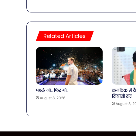
Related Articles
पहले नो.. फिर गो..
कर्नाटक में कै
सियासी रार
August 8, 2026
August 8, 2