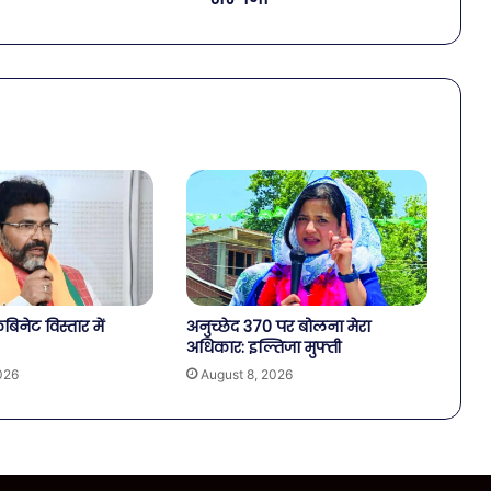
बिनेट विस्तार में
अनुच्छेद 370 पर बोलना मेरा
अधिकार: इल्तिजा मुफ्ती
026
August 8, 2026