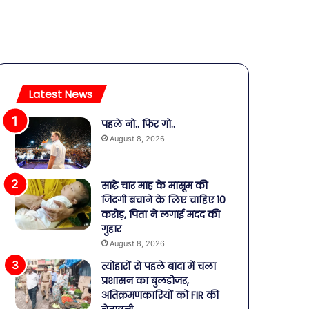
Latest News
पहले नो.. फिर गो..
August 8, 2026
साढ़े चार माह के मासूम की
जिंदगी बचाने के लिए चाहिए 10
करोड़, पिता ने लगाई मदद की
गुहार
August 8, 2026
त्योहारों से पहले बांदा में चला
प्रशासन का बुलडोजर,
अतिक्रमणकारियों को FIR की