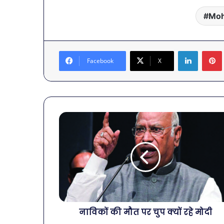
Moh
LinkedIn
Facebook
X
नाविकों की मौत पर चुप क्यों रहे मोदी