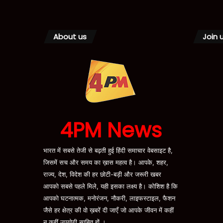
About us
Join 
4PM News
भारत में सबसे तेजी से बढ़ती हुई हिंदी समाचार वेबसाइट है,
जिसमें सच और समय का ख़ास महत्व है। आपके, शहर,
राज्य, देश, विदेश की हर छोटी-बड़ी और जरूरी खबर
आपको सबसे पहले मिले, यही इसका लक्ष्य है। कोशिश है कि
आपको घटनात्मक, मनोरंजन, नौकरी, लाइफस्टाइल, फैशन
जैसे हर क्षेत्र की वो ख़बरें दी जाएँ जो आपके जीवन में कहीं
न कहीं उपयोगी साबित हों ।