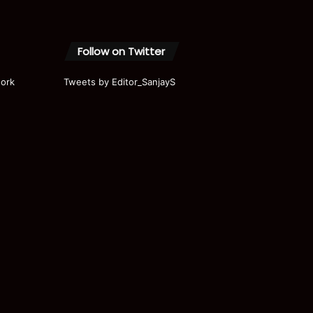
Follow on Twitter
ork
Tweets by Editor_SanjayS