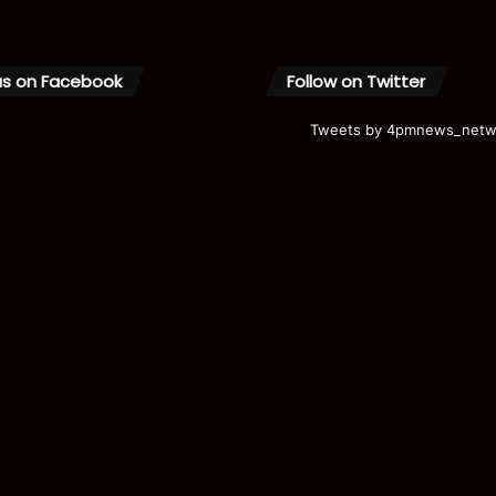
us on Facebook
Follow on Twitter
Tweets by 4pmnews_netw