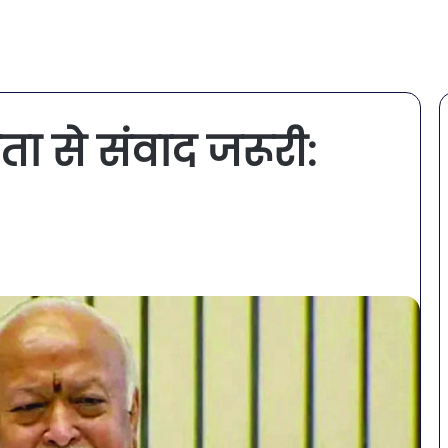
ा से संवाद जरूरी: