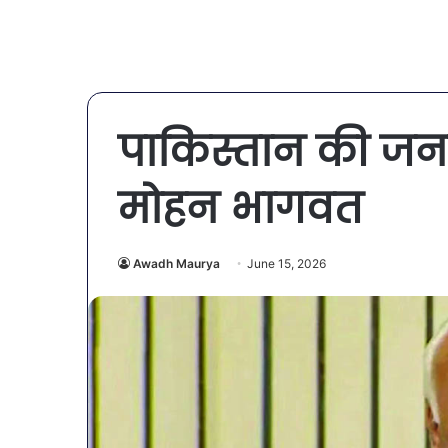
पाकिस्तान की जनत
मोहन भागवत
Awadh Maurya
June 15, 2026