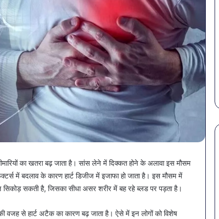
बीमारियों का खतरा बढ़ जाता है। सांस लेने में दिक्कत होने के अलावा इस मौसम
पेट
 फैक्टर्स में बदलाव के कारण हार्ट डिजीज में इजाफा हो जाता है। इस मौसम में
की
समस्याओं
ज सिकोड़ सकती है, जिसका सीधा असर शरीर में बह रहे ब्लड पर पड़ता है।
से
बचना
सकी वजह से हार्ट अटैक का कारण बढ़ जाता है। ऐसे में इन लोगों को विशेष
है?