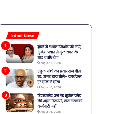
Latest News
मुंबई में प्रशांत किशोर की एंट्री,
सुनेत्रा पवार से मुलाकात के
बाद चर्चाएं तेज
August 6, 2026
राहुल गांधी का प्रयागराज दौरा
रद्द, अजय राय बोले- कार्यक्रम
हर हाल में होगा
August 6, 2026
रिटायरमेंट उम्र पर सुप्रीम कोर्ट
की अहम टिप्पणी, जज सरकारी
कर्मचारी नहीं
August 6, 2026