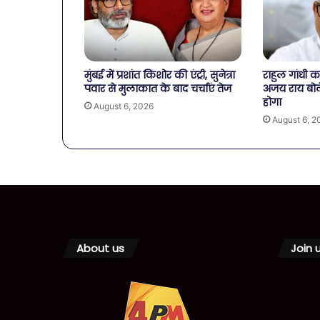
मुंबई में प्रशांत किशोर की एंट्री, सुनेत्रा
राहुल गांधी का
पवार से मुलाकात के बाद चर्चाएं तेज
अजय राय बोले
होगा
August 6, 2026
August 6, 2
About us
Join 