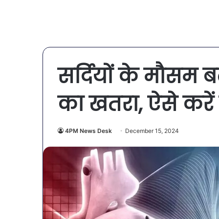
सर्दियों के मौसम बढ
का खतरा, ऐसे करे
4PM News Desk
December 15, 2024