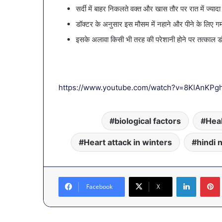
सर्दी में बाहर निकलते वक्त और खास तौर पर रात में ज्य
डॉक्टर के अनुसार इस मौसम में नहाने और पीने के लिए गर
इसके अलावा किसी भी तरह की परेशानी होने पर तत्काल डॉ
https://www.youtube.com/watch?v=8KlAnKPg
biological factors
Hea
Heart attack in winters
hindi 
LinkedIn
Facebook
X