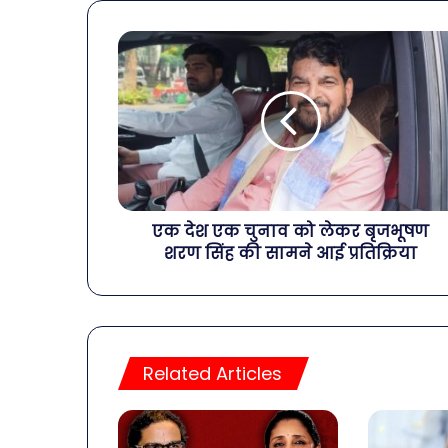
एक देश एक चुनाव को लेकर बृजभूषण
शरण सिंह की सामने आई प्रतिक्रिया
Related Articles