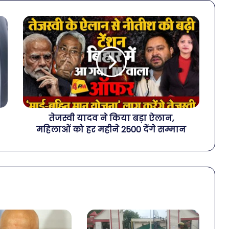
तेजस्वी यादव ने किया बड़ा ऐलान,
महिलाओं को हर महीने 2500 देंगे सम्मान