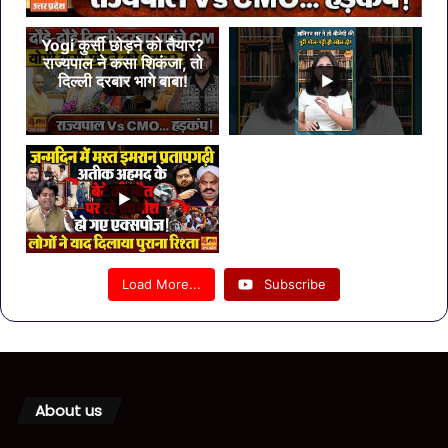
Yogi कुर्सी छोड़ने को तैयार?
राज्यपाल ने कसा शिकंजा, तो
दिल्ली दरबार भागे बाबा!
Load More...
Subscribe
About us