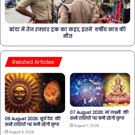
बांदा में तेज रफ्तार ट्रक का कहर, इतने वर्षीय छात्र की
मौत
Related Articles
07 August 2026: मां लक्ष्मी की
सभी राशियों पर बनी रहेगी कृपा
09 August 2026: सूर्य देव की
सभी राशियों पर बनी रहेगी कृपा
August 7, 2026
August 9, 2026