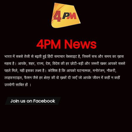
4PM News
भारत में सबसे तेजी से बढ़ती हुई हिंदी समाचार वेबसाइट है, जिसमें सच और समय का ख़ास
महत्व है। आपके, शहर, राज्य, देश, विदेश की हर छोटी-बड़ी और जरूरी खबर आपको सबसे
पहले मिले, यही इसका लक्ष्य है। कोशिश है कि आपको घटनात्मक, मनोरंजन, नौकरी,
लाइफस्टाइल, फैशन जैसे हर क्षेत्र की वो ख़बरें दी जाएँ जो आपके जीवन में कहीं न कहीं
उपयोगी साबित हों ।
Join us on Facebook