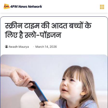
M
स्क्रीन टाइम की आदत बच्चों के
लिए है स्लो-पॉइजन
Awadh Maurya
March 14, 2026