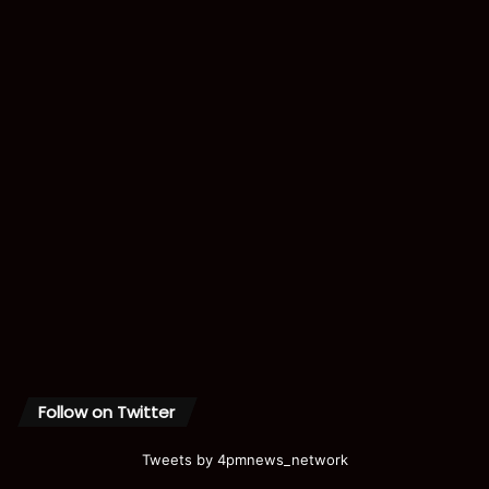
Follow on Twitter
Tweets by 4pmnews_network