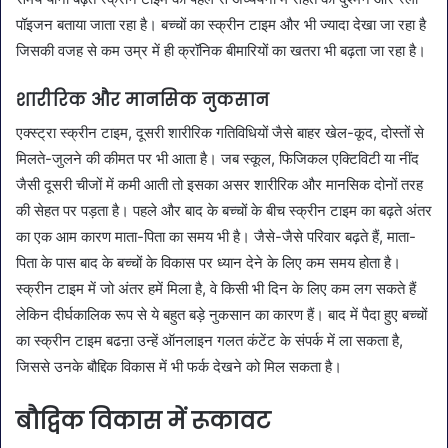
पॉइजन बताया जाता रहा है। बच्चों का स्क्रीन टाइम और भी ज्यादा देखा जा रहा है
जिसकी वजह से कम उम्र में ही क्रॉनिक बीमारियों का खतरा भी बढ़ता जा रहा है।
शारीरिक और मानसिक नुकसान
एक्स्ट्रा स्क्रीन टाइम, दूसरी शारीरिक गतिविधियों जैसे बाहर खेल-कूद, दोस्तों से
मिलते-जुलने की कीमत पर भी आता है। जब स्कूल, फिजिकल एक्टिविटी या नींद
जैसी दूसरी चीजों में कमी आती तो इसका असर शारीरिक और मानसिक दोनों तरह
की सेहत पर पड़ता है। पहले और बाद के बच्चों के बीच स्क्रीन टाइम का बढ़ते अंतर
का एक आम कारण माता-पिता का समय भी है। जैसे-जैसे परिवार बढ़ते हैं, माता-
पिता के पास बाद के बच्चों के विकास पर ध्यान देने के लिए कम समय होता है।
स्क्रीन टाइम में जो अंतर हमें मिला है, वे किसी भी दिन के लिए कम लग सकते हैं
लेकिन दीर्घकालिक रूप से ये बहुत बड़े नुकसान का कारण हैं। बाद में पैदा हुए बच्चों
का स्क्रीन टाइम बढऩा उन्हें ऑनलाइन गलत कंटेंट के संपर्क में ला सकता है,
जिससे उनके बौद्दिक विकास में भी फर्क देखने को मिल सकता है।
बौद्विक विकास में रूकावट