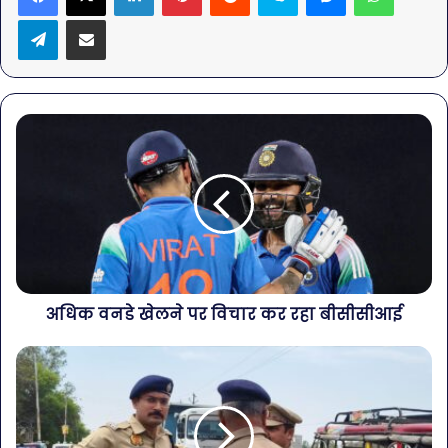
Telegram
Share via Email
अधिक वनडे खेलने पर विचार कर रहा बीसीसीआई