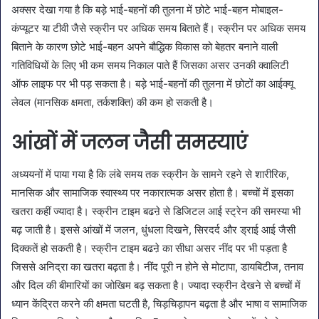
अक्सर देखा गया है कि बड़े भाई-बहनों की तुलना में छोटे भाई-बहन मोबाइल-
कंप्यूटर या टीवी जैसे स्क्रीन पर अधिक समय बिताते हैं। स्क्रीन पर अधिक समय
बिताने के कारण छोटे भाई-बहन अपने बौद्धिक विकास को बेहतर बनाने वाली
गतिविधियों के लिए भी कम समय निकाल पाते हैं जिसका असर उनकी क्वालिटी
ऑफ लाइफ पर भी पड़ सकता है। बड़े भाई-बहनों की तुलना में छोटों का आईक्यू
लेवल (मानसिक क्षमता, तर्कशक्ति) की कम हो सकती है।
आंखों में जलन जैसी समस्याएं
अध्ययनों में पाया गया है कि लंबे समय तक स्क्रीन के सामने रहने से शारीरिक,
मानसिक और सामाजिक स्वास्थ्य पर नकारात्मक असर होता है। बच्चों में इसका
खतरा कहीं ज्यादा है। स्क्रीन टाइम बढऩे से डिजिटल आई स्ट्रेन की समस्या भी
बढ़ जाती है। इससे आंखों में जलन, धुंधला दिखने, सिरदर्द और ड्राई आई जैसी
दिक्कतें हो सकती है। स्क्रीन टाइम बढऩे का सीधा असर नींद पर भी पड़ता है
जिससे अनिद्रा का खतरा बढ़ता है। नींद पूरी न होने से मोटापा, डायबिटीज, तनाव
और दिल की बीमारियों का जोखिम बढ़ सकता है। ज्यादा स्क्रीन देखने से बच्चों में
ध्यान केंद्रित करने की क्षमता घटती है, चिड़चिड़ापन बढ़ता है और भाषा व सामाजिक