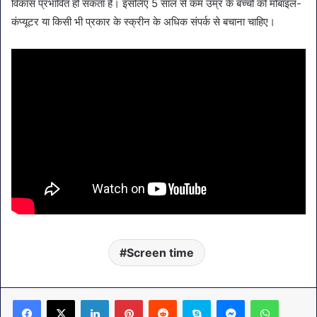
विकास प्रभावित हो सकता है। इसलिए 5 साल से कम उम्र के बच्चों को मोबाइल-
कंप्यूटर या किसी भी प्रकार के स्क्रीन के अधिक संपर्क से बचाना चाहिए।
Screen time
LinkedIn
Pinterest
Reddit
Skype
Messenger
WhatsA