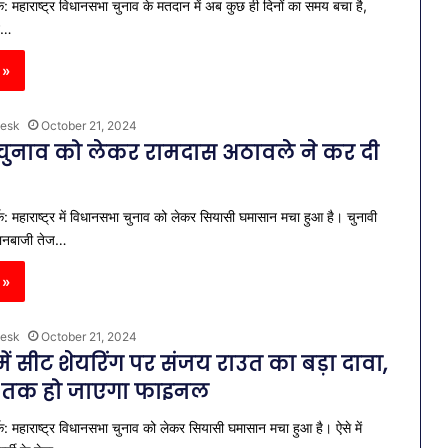
: महाराष्ट्र विधानसभा चुनाव के मतदान में अब कुछ ही दिनों का समय बचा है,
न…
 »
esk
October 21, 2024
्र चुनाव को लेकर रामदास अठावले ने कर दी
क: महाराष्ट्र में विधानसभा चुनाव को लेकर सियासी घमासान मचा हुआ है। चुनावी
बयानबाजी तेज…
 »
esk
October 21, 2024
र में सीट शेयरिंग पर संजय राउत का बड़ा दावा,
 तक हो जाएगा फाइनल
क: महाराष्ट्र विधानसभा चुनाव को लेकर सियासी घमासान मचा हुआ है। ऐसे में