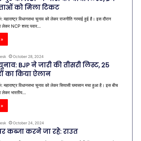
ेताओं को मिला टिकट
क: महाराष्ट्र विधानसभा चुनाव को लेकर राजनीति गरमाई हुई है। इस दौरान
व को लेकर NCP शरद पवार…
 »
esk
October 28, 2024
र चुनाव: BJP ने जारी की तीसरी लिस्ट, 25
रों का किया ऐलान
क: महाराष्ट्र विधानसभा चुनाव को लेकर सियासी घमासान मचा हुआ है। इस बीच
 को लेकर भारतीय…
 »
esk
October 24, 2024
पर कब्जा करने जा रहे: राउत