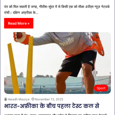
पंत को मिल सकती है जगह, नीतीश-सुंदर में से किसी एक को मौका 4पीएम न्यूज़ नेटवर्क
रांची। दक्षिण अफ्रीका के…
Read More »
Sport
Awadh Maurya
November 13, 2025
भारत-अफ्रीका के बीच पहला टेस्ट कल से