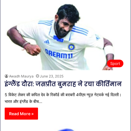
Sport
Awadh Maurya
June 23, 2025
इंग्लैंड दौरा: जसप्रीत बुमराह ने रचा कीर्तिमान
5 विकेट लेकर की कपिल देव के रिकॉर्ड की बराबरी 4पीएम न्यूज़ नेटवर्क नई दिल्ली।
भारत और इंग्लैंड के बीच…
Read More »