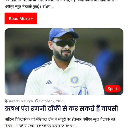
4पीएम न्यूज़ नेटवर्क मुंबई। दक्षिण…
Read More »
Sport
Awadh Maurya
October 7, 2025
ऋषभ पंत रणजी ट्रॉफी से कर सकते हैं वापसी
चोटिल विकेटकीपर को मेडिकल टीम से मंजूरी का इंतजार 4पीएम न्यूज़ नेटवर्क नई
दिल्ली। भारतीय स्टार विकेटकीपर बल्लेबाज ऋ षभ…