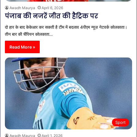
Awadh Maurya
April 6, 2026
पंजाब की नजरें जीत की हैट्रिक पर
दो हार के बाद केकेआर कर सकती है टीम में बदलाव 4पीएम न्यूज़ नेटवर्क कोलकाता।
तीन बार की चैंपियन कोलकाता…
Read More »
Sport
Awadh Maurya
April 1, 2026