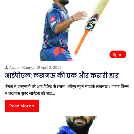
Sport
Awadh Maurya
April 2, 2025
आईपीएल: लखनऊ की एक और करारी हार
पंजाब ने एलएसजी को आठ विकेट से हराया 4पीएम न्यूज़ नेटवर्क लखनऊ। पंजाब किंग्स
ने लखनऊ सुपर जाएंट्स को आठ…
Read More »