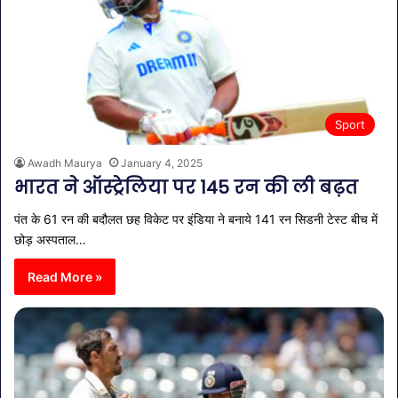
Sport
Awadh Maurya
January 4, 2025
भारत ने ऑस्ट्रेलिया पर 145 रन की ली बढ़त
पंत के 61 रन की बदौलत छह विकेट पर इंडिया ने बनाये 141 रन सिडनी टेस्ट बीच में
छोड़ अस्पताल…
Read More »