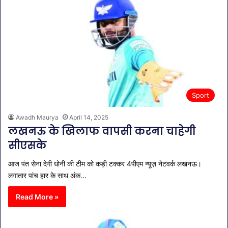
Sport
Awadh Maurya
April 14, 2025
लखनऊ के खिलाफ वापसी करना चाहेगी
सीएसके
आज पंत सेना देगी धोनी की टीम को कड़ी टक्कर 4पीएम न्यूज़ नेटवर्क लखनऊ।
लगातार पांच हार के साथ अंक…
Read More »