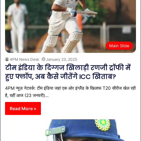
Main Slide
4PM News Desk
January 23, 2025
टीम इंडिया के दिग्गज खिलाड़ी रणजी ट्रॉफी में
हुए फ्लॉप, अब कैसे जीतेंगे ICC खिताब?
4PM न्यूज़ नेटवर्क: टीम इंडिया जहां एक ओर इंग्लैंड के खिलाफ T20 सीरीज खेल रही
है, वहीं आज (23 जनवरी)…
Read More »