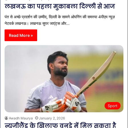
लखनऊ का पहला मुकाबला दिल्ली से आज
पंत से अच्छे प्रदर्शन की उम्मीद, दिल्ली के सामने ओपनिंग की समस्या 4पीएम न्यूज़
नेटवर्क लखनऊ। लखनऊ सुपर जाएंट्स और…
Read More »
Sport
Awadh Maurya
January 2, 2026
न्यूजीलैंड के खिलाफ वनडे में मिल सकता है