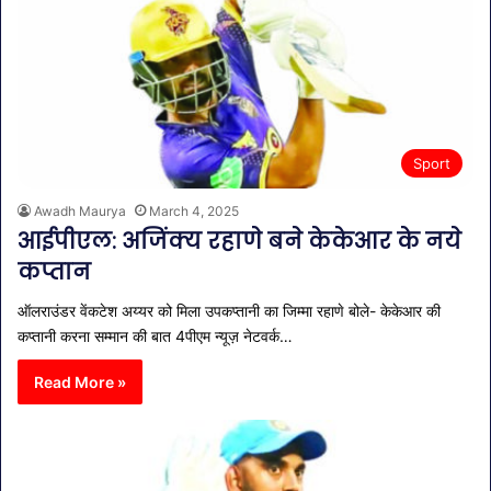
Sport
Awadh Maurya
March 4, 2025
आईपीएल: अजिंक्य रहाणे बने केकेआर के नये
कप्तान
ऑलराउंडर वेंकटेश अय्यर को मिला उपकप्तानी का जिम्मा रहाणे बोले- केकेआर की
कप्तानी करना सम्मान की बात 4पीएम न्यूज़ नेटवर्क…
Read More »