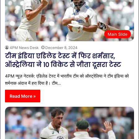
Main Slide
4PM News Desk
December 8, 2024
टीम इंडिया एडिलेड टेस्ट में फिर शर्मसार,
ऑस्ट्रेलिया ने 10 विकेट से जीता दूसरा टेस्ट
4PM न्यूज़ नेटवर्क: एडिलेड टेस्ट में भारतीय टीम को ऑस्ट्रेलिया ने टीम इंडिया को
शर्मनाक अंदाज में हरा दिया है। टीम…
Read More »