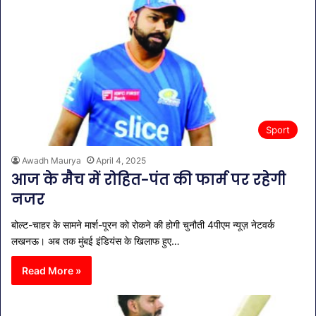
Sport
Awadh Maurya
April 4, 2025
आज के मैच में रोहित-पंत की फार्म पर रहेगी
नजर
बोल्ट-चाहर के सामने मार्श-पूरन को रोकने की होगी चुनौती 4पीएम न्यूज़ नेटवर्क
लखनऊ। अब तक मुंबई इंडियंस के खिलाफ हुए…
Read More »