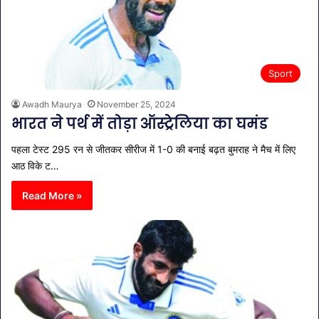
Sport
Awadh Maurya
November 25, 2024
भारत ने पर्थ में तोड़ा ऑस्ट्रेलिया का घमंड
पहला टेस्ट 295 रन से जीतकर सीरीज में 1-0 की बनाई बढ़त बुमराह ने मैच में लिए
आठ विके ट…
Read More »