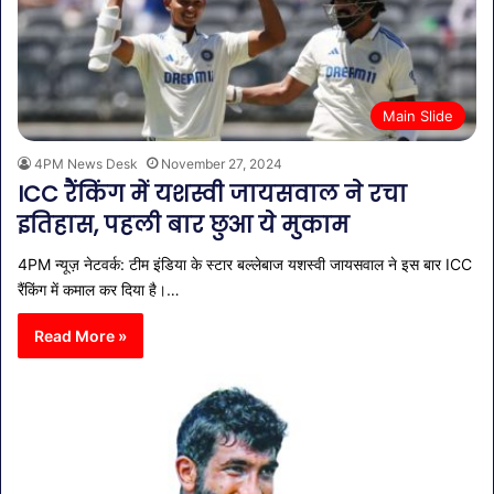
Main Slide
4PM News Desk
November 27, 2024
ICC रैंकिंग में यशस्वी जायसवाल ने रचा
इतिहास, पहली बार छुआ ये मुकाम
4PM न्यूज़ नेटवर्क: टीम इंडिया के स्टार बल्लेबाज यशस्वी जायसवाल ने इस बार ICC
रैंकिंग में कमाल कर दिया है।…
Read More »