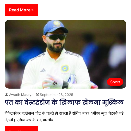
Read More »
Sport
Awadh Maurya
September 23, 2025
पंत का वेस्टइंडीज के खिलाफ खेलना मुश्किल
विकेटकीपर बल्लेबाज चोट के चलते हो सकता है सीरीज बाहर 4पीएम न्यूज़ नेटवर्क नई
दिल्ली। एशिया कप के बाद भारतीय…