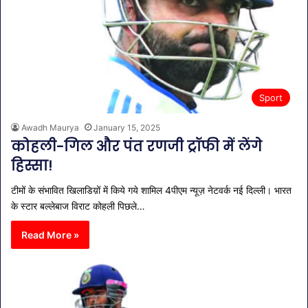
Sport
Awadh Maurya
January 15, 2025
कोहली-गिल और पंत रणजी ट्रॉफी में लेंगे
हिस्सा!
टीमों के संभावित खिलाडिय़ों में किये गये शामिल 4पीएम न्यूज़ नेटवर्क नई दिल्ली। भारत
के स्टार बल्लेबाज विराट कोहली पिछले…
Read More »