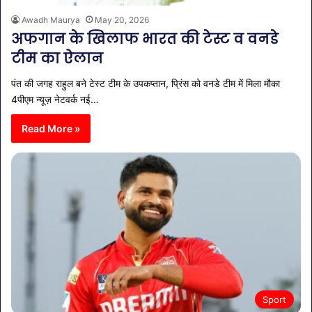
Awadh Maurya
May 20, 2026
अफगान के खिलाफ भारत की टेस्ट व वनडे
टीम का ऐलान
पंत की जगह राहुल बने टेस्ट टीम के उपकप्तान, प्रिंस को वनडे टीम में मिला मौका
4पीएम न्यूज़ नेटवर्क नई…
Read More »
Sport