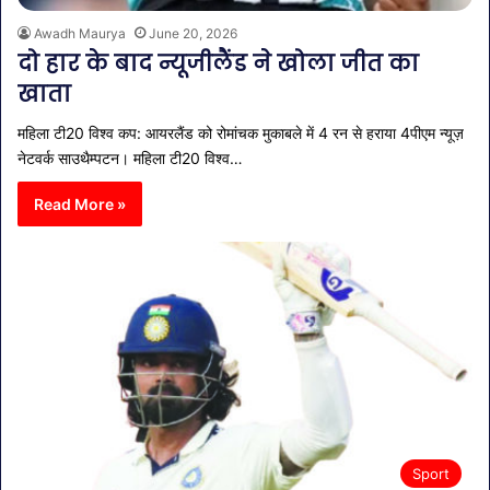
Awadh Maurya
June 20, 2026
दो हार के बाद न्यूजीलैंड ने खोला जीत का
खाता
महिला टी20 विश्व कप: आयरलैंड को रोमांचक मुकाबले में 4 रन से हराया 4पीएम न्यूज़
नेटवर्क साउथैम्पटन। महिला टी20 विश्व…
Read More »
Sport