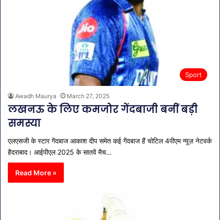
Sport
Awadh Maurya
March 27, 2025
लखनऊ के लिए कमजोर गेंदबाजी बनीं बड़ी
समस्या
एलएसजी के स्टार गेंदबाज आकाश दीप समेत कई गेंदबाज हैं चोटिल 4पीएम न्यूज़ नेटवर्क
हैदराबाद। आईपीएल 2025 के सातवें मैच…
Read More »