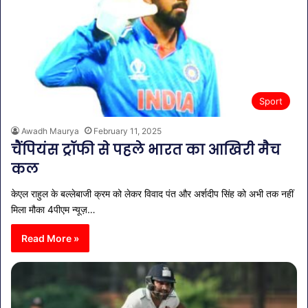
Sport
Awadh Maurya
February 11, 2025
चैंपियंस ट्रॉफी से पहले भारत का आखिरी मैच
कल
केएल राहुल के बल्लेबाजी क्रम को लेकर विवाद पंत और अर्शदीप सिंह को अभी तक नहीं
मिला मौका 4पीएम न्यूज़…
Read More »