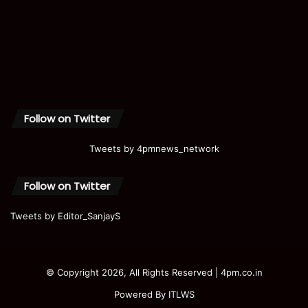
Follow on Twitter
Tweets by 4pmnews_network
Follow on Twitter
Tweets by Editor_SanjayS
© Copyright 2026, All Rights Reserved | 4pm.co.in
Powered By
ITLWS