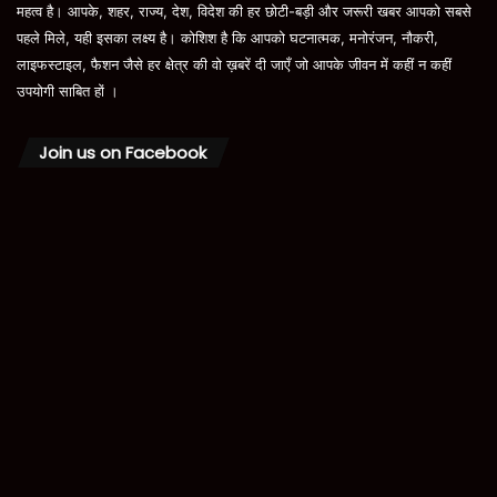
महत्व है। आपके, शहर, राज्य, देश, विदेश की हर छोटी-बड़ी और जरूरी खबर आपको सबसे
पहले मिले, यही इसका लक्ष्य है। कोशिश है कि आपको घटनात्मक, मनोरंजन, नौकरी,
लाइफस्टाइल, फैशन जैसे हर क्षेत्र की वो ख़बरें दी जाएँ जो आपके जीवन में कहीं न कहीं
उपयोगी साबित हों ।
Join us on Facebook