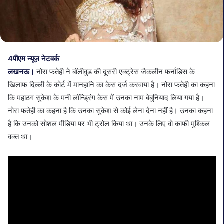
4पीएम न्यूज़ नेटवर्क
लखनऊ।
नोरा फतेही ने बॉलीवुड की दूसरी एक्ट्रेस जैकलीन फर्नांडिस के
खिलाफ दिल्ली के कोर्ट में मानहानि का केस दर्ज करवाया है। नोरा फतेही का कहना
कि महाठग सुकेश के मनी लॉन्ड्रिंग केस में उनका नाम बेबुनियाद लिया गया है।
नोरा फतेही का कहना है कि उनका सुकेश से कोई लेना देना नहीं है। उनका कहना
है कि उनको सोशल मीडिया पर भी ट्रोल किया था। उनके लिए वो काफी मुश्किल
वक्त था।