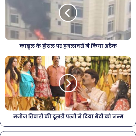
काबुल के होटल पर हमलावरों ने किया अटैक
मनोज तिवारी की दूसरी पत्नी ने दिया बेटी को जन्म