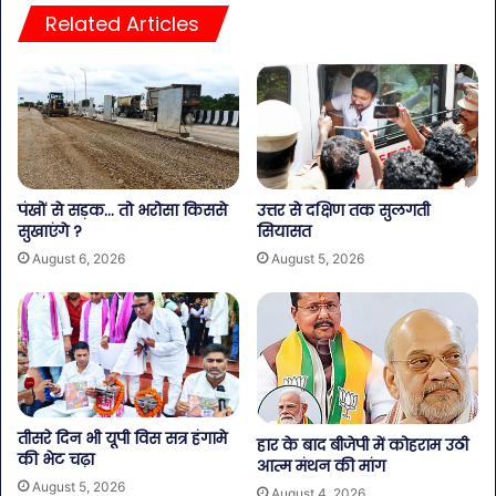
Related Articles
पंखों से सड़क… तो भरोसा किससे
उत्तर से दक्षिण तक सुलगती
सुखाएंगे ?
सियासत
August 6, 2026
August 5, 2026
तीसरे दिन भी यूपी विस सत्र हंगामे
हार के बाद बीजेपी में कोहराम उठी
की भेट चढ़ा
आत्म मंथन की मांग
August 5, 2026
August 4, 2026