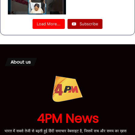
Load More...
Subscribe
About us
4PM News
भारत में सबसे तेजी से बढ़ती हुई हिंदी समाचार वेबसाइट है, जिसमें सच और समय का ख़ास