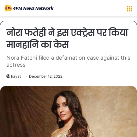
M
नोरा फतेही ने इस एक्ट्रेस पर किया
मानहानि का केस
Nora Fatehi filed a defamation case against this
actress
hayat
December 12, 2022