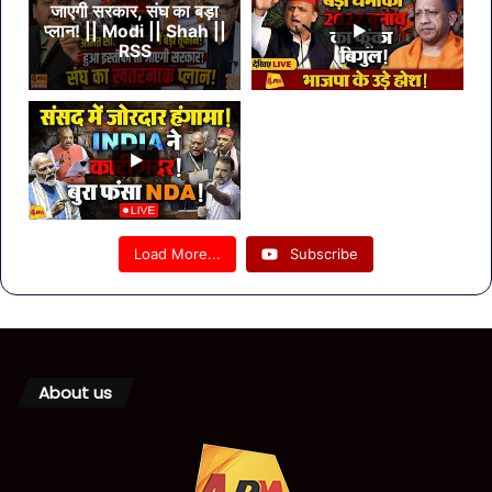
जाएगी सरकार, संघ का बड़ा
प्लान! || Modi || Shah ||
RSS
Load More...
Subscribe
About us