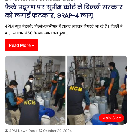
फैले प्रदूषण पर सुप्रीम कोर्ट ने दिल्ली सरकार
को लगाई फटकार, GRAP-4 लागू
4PM न्यूज़ नेटवर्क: दिल्ली-एनसीआर में हालात लगातार बिगड़ते जा रहे हैं। दिल्ली में
AQI लगातार 450 के आस-पास बना हुआ…
Read More »
Main Slide
4PM News Desk
October 29, 2024