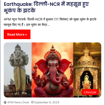
Earthquake: दिल्ली-NCR में महसूस हुए
भूकंप के झटके
4PM न्यूज नेटवर्क: दिल्ली-NCR में बुधवार (11 सितंबर) को सुबह भूकंप के झटके
महसूस किए गए हैं। इस भूकंप का केंद्र…
Read More »
Lifestyle
4PM News Desk
September 6, 2024