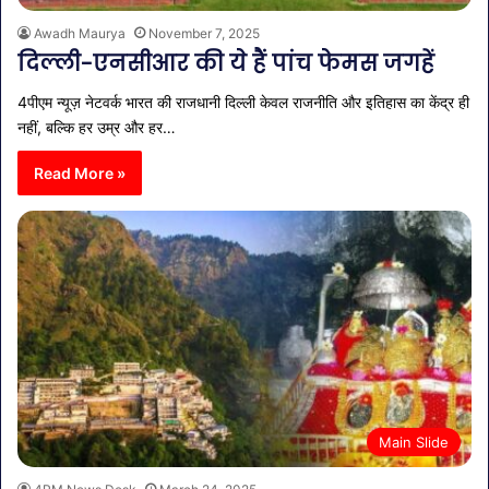
Awadh Maurya
November 7, 2025
दिल्ली-एनसीआर की ये हैं पांच फेमस जगहें
4पीएम न्यूज़ नेटवर्क भारत की राजधानी दिल्ली केवल राजनीति और इतिहास का केंद्र ही
नहीं, बल्कि हर उम्र और हर…
Read More »
Main Slide