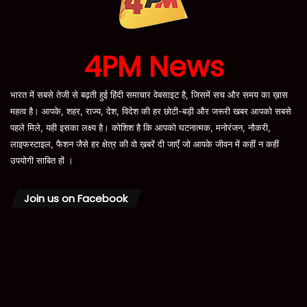
4PM News
भारत में सबसे तेजी से बढ़ती हुई हिंदी समाचार वेबसाइट है, जिसमें सच और समय का ख़ास
महत्व है। आपके, शहर, राज्य, देश, विदेश की हर छोटी-बड़ी और जरूरी खबर आपको सबसे
पहले मिले, यही इसका लक्ष्य है। कोशिश है कि आपको घटनात्मक, मनोरंजन, नौकरी,
लाइफस्टाइल, फैशन जैसे हर क्षेत्र की वो ख़बरें दी जाएँ जो आपके जीवन में कहीं न कहीं
उपयोगी साबित हों ।
Join us on Facebook