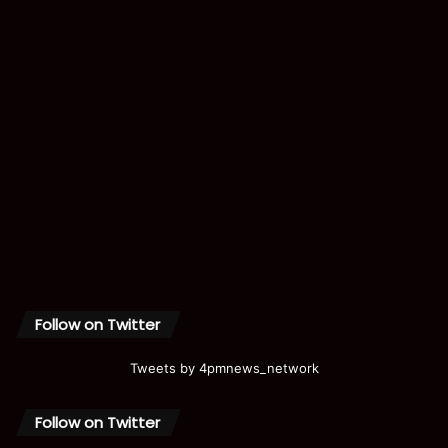
Follow on Twitter
Tweets by 4pmnews_network
Follow on Twitter