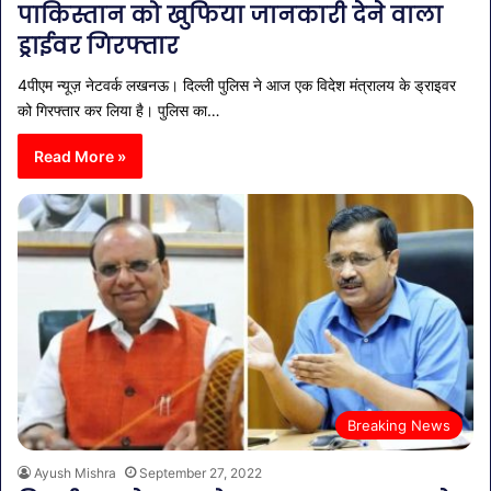
पाकिस्तान को खुफिया जानकारी देने वाला
ड्राईवर गिरफ्तार
4पीएम न्यूज़ नेटवर्क लखनऊ। दिल्ली पुलिस ने आज एक विदेश मंत्रालय के ड्राइवर
को गिरफ्तार कर लिया है। पुलिस का…
Read More »
Breaking News
Ayush Mishra
September 27, 2022