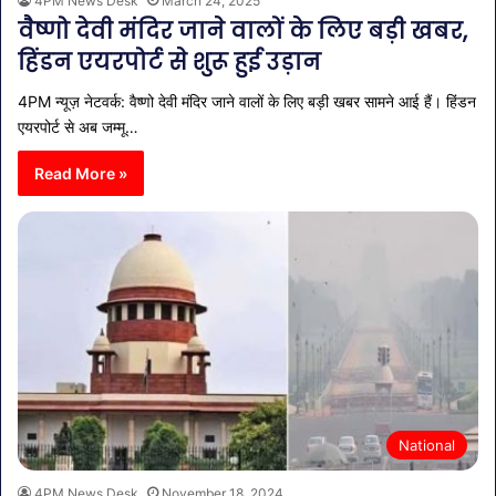
4PM News Desk
March 24, 2025
वैष्णो देवी मंदिर जाने वालों के लिए बड़ी खबर,
हिंडन एयरपोर्ट से शुरू हुई उड़ान
4PM न्यूज़ नेटवर्क: वैष्णो देवी मंदिर जाने वालों के लिए बड़ी खबर सामने आई हैं। हिंडन
एयरपोर्ट से अब जम्मू…
Read More »
National
4PM News Desk
November 18, 2024