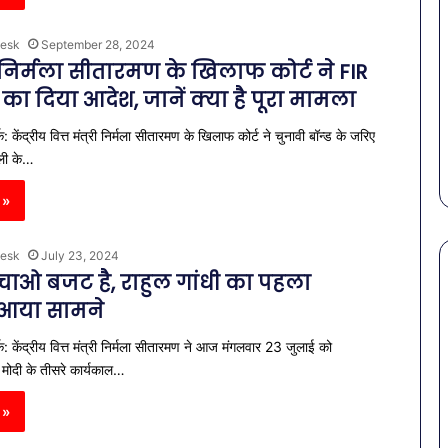
esk
September 28, 2024
्री निर्मला सीतारमण के खिलाफ कोर्ट ने FIR
 का दिया आदेश, जानें क्या है पूरा मामला
 केंद्रीय वित्त मंत्री निर्मला सीतारमण के खिलाफ कोर्ट ने चुनावी बॉन्ड के जरिए
ली के…
 »
esk
July 23, 2024
 बचाओ बजट है, राहुल गांधी का पहला
 आया सामने
पेट
: केंद्रीय वित्त मंत्री निर्मला सीतारमण ने आज मंगलवार 23 जुलाई को
की
समस्याओं
्र मोदी के तीसरे कार्यकाल…
से
बचना
 »
है?
राहत की पहल: SAS
March 30, 2026