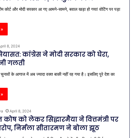
्रीम कोर्ट और मोदी सरकार आ गए आमने-सामने, बवाल खड़ा हो गया! वोटिंग पर पड़ा
 »
pril 8, 2024
ियासत: कांग्रेस ने मोदी सरकार को घेरा,
मानी गलती
चुनावों के आगाज में अब ज्यादा वक्त बाकी नहीं रह गया है। इसलिए पूरे देश का
 »
ya
April 8, 2024
 कोष को लेकर सिद्धारमैया ने वित्तमंत्री पर
ोप, निर्मला सीतारमण ने बोला झूठ