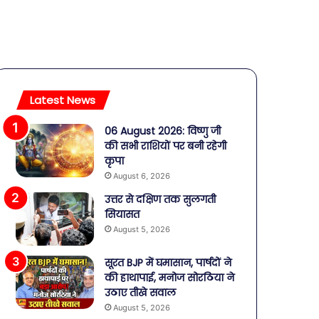
Latest News
06 August 2026: विष्णु जी
की सभी राशियों पर बनी रहेगी
कृपा
August 6, 2026
उत्तर से दक्षिण तक सुलगती
सियासत
August 5, 2026
सूरत BJP में घमासान, पार्षदों ने
की हाथापाई, मनोज सोरठिया ने
उठाए तीखे सवाल
August 5, 2026