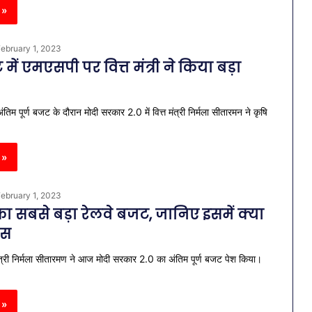
 »
ebruary 1, 2023
में एमएसपी पर वित्त मंत्री ने किया बड़ा
तिम पूर्ण बजट के दौरान मोदी सरकार 2.0 में वित्त मंत्री निर्मला सीतारमन ने कृषि
 »
ebruary 1, 2023
 सबसे बड़ा रेलवे बजट, जानिए इसमें क्या
ास
मंत्री निर्मला सीतारमण ने आज मोदी सरकार 2.0 का अंतिम पूर्ण बजट पेश किया।
 »