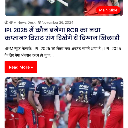
Main Slide
4PM News Desk
November 26, 2024
IPL 2025 में कौन ​बनेगा RCB का नया
कप्तान? विराट संग दिखेंगे ये दिग्गज खिलाड़ी
4PM न्यूज़ नेटवर्क: IPL 2025 को लेकर नया अपडेट सामने आया है। IPL 2025
के लिए मेगा ऑक्शन खत्म हो चुका…
Read More »