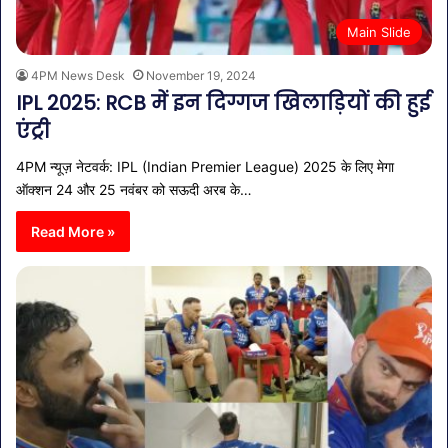
Main Slide
4PM News Desk
November 19, 2024
IPL 2025: RCB में इन दिग्गज खिलाड़ियों की हुई
एंट्री
4PM न्यूज़ नेटवर्क: IPL (Indian Premier League) 2025 के लिए मेगा
ऑक्शन 24 और 25 नवंबर को सऊदी अरब के…
Read More »