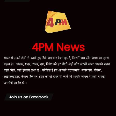
4PM News
भारत में सबसे तेजी से बढ़ती हुई हिंदी समाचार वेबसाइट है, जिसमें सच और समय का ख़ास
महत्व है। आपके, शहर, राज्य, देश, विदेश की हर छोटी-बड़ी और जरूरी खबर आपको सबसे
पहले मिले, यही इसका लक्ष्य है। कोशिश है कि आपको घटनात्मक, मनोरंजन, नौकरी,
लाइफस्टाइल, फैशन जैसे हर क्षेत्र की वो ख़बरें दी जाएँ जो आपके जीवन में कहीं न कहीं
उपयोगी साबित हों ।
Join us on Facebook