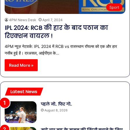
Sport
4PM News Desk
April 7, 2024
IPL 2024: RCB की हार के बाद पठान का
रिएक्शन वायरल !
4PM न्यूज़ नेटवर्क: IPL 2024 में RCB vs राजस्थान रॉयल्स को एक और हार
नसीब हुई है। दरअसल, आईपीएल के…
Read More »
Latest News
पहले नो.. फिर गो..
August 8, 2026