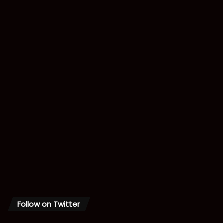
Follow on Twitter