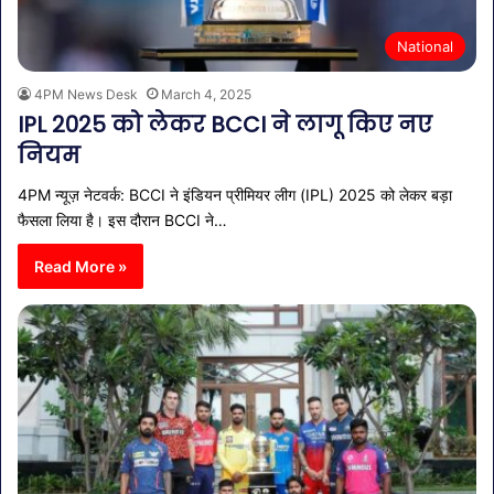
National
4PM News Desk
March 4, 2025
IPL 2025 को लेकर BCCI ने लागू किए नए
नियम
4PM न्यूज़ नेटवर्क: BCCI ने इंडियन प्रीमियर लीग (IPL) 2025 को लेकर बड़ा
फैसला लिया है। इस दौरान BCCI ने…
Read More »