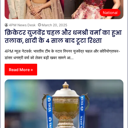
National
4PM News Desk
March 20, 2025
क्रिकेटर युजवेंद्र चहल और धनश्री वर्मा का हुआ
तलाक, शादी के 4 साल बाद टूटा रिश्ता
4PM न्यूज़ नेटवर्क: भारतीय टीम के स्टार स्पिनर युजवेंद्र चहल और कोरियोग्राफर-
डांसर धनश्री वर्मा को लेकर बड़ी खबर सामने आ…
Read More »