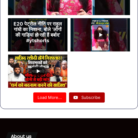
E20 पेट्रोल नीति पर राहुल
गांधी का निशाना, बोले ‘लोगों
की गाड़ियां हो रही हैं बर्बाद’
#ytshorts
Load More...
Subscribe
About us