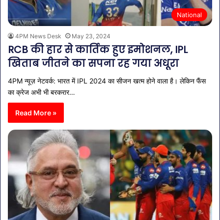
National
4PM News Desk
May 23, 2024
RCB की हार से कार्तिक हुए इमोशनल, IPL
खिताब जीतने का सपना रह गया अधूरा
4PM न्यूज़ नेटवर्क: भारत में IPL 2024 का सीजन खत्म होने वाला है। लेकिन फैंस
का क्रेज अभी भी बरकरार…
Read More »