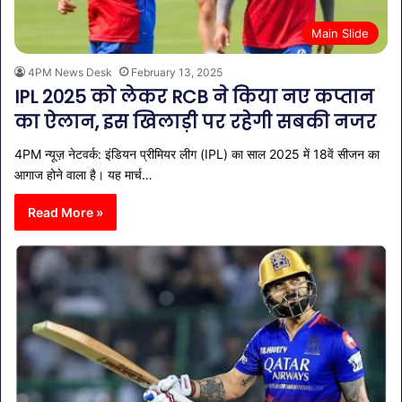
Main Slide
4PM News Desk
February 13, 2025
IPL 2025 को लेकर RCB ने किया नए कप्तान
का ऐलान, इस खिलाड़ी पर रहेगी सबकी नजर
4PM न्यूज़ नेटवर्क: इंडियन प्रीमियर लीग (IPL) का साल 2025 में 18वें सीजन का
आगाज होने वाला है। यह मार्च…
Read More »