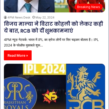
Breaking News
4PM News Desk
May 22, 2024
विजय माल्या ने विराट कोहली को लेकर कही
ये बात, RCB को दीं शुभकामनाएं
4PM न्यूज़ नेटवर्क: भारत में IPL का क्रेज लोगों पर सिर चढ़कर बोलता है। IPL
2024 के प्लेऑफ मुकाबले शुरू…
Read More »