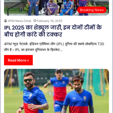
Breaking News
4PM News Desk
February 16, 2025
IPL 2025 का शेड्यूल जारी, इन दोनों टीमों के
बीच होगी कांटे की टक्कर
4PM न्यूज़ नेटवर्क: इंडियन प्रीमियर लीग (IPL) दुनिया की सबसे लोकप्रिय T20
लीग है। IPL का इंतजार दुनियाभर के क्रिकेट…
Read More »