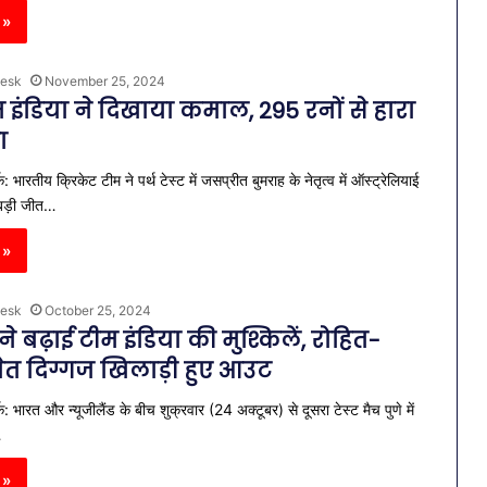
 »
esk
November 25, 2024
टीम इंडिया ने दिखाया कमाल, 295 रनों से हारा
ा
 भारतीय क्रिकेट टीम ने पर्थ टेस्ट में जसप्रीत बुमराह के नेतृत्व में ऑस्ट्रेल‍ियाई
बड़ी जीत…
 »
esk
October 25, 2024
 ने बढ़ाई टीम इंडिया की मुश्किलें, रोहित-
ेत दिग्गज खिलाड़ी हुए आउट
: भारत और न्यूजीलैंड के बीच शुक्रवार (24 अक्टूबर) से दूसरा टेस्ट मैच पुणे में
…
 »