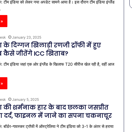
क: टीम इंडिया को लेकर नया अपडेट सामने आया है। इस दौरान टीम इंडिया इंग्लैंड
…
 »
esk
January 23, 2025
ा के दिग्गज खिलाड़ी रणजी ट्रॉफी में हुए
 कैसे जीतेंगे ICC खिताब?
क: टीम इंडिया जहां एक ओर इंग्लैंड के खिलाफ T20 सीरीज खेल रही है, वहीं आज
 »
esk
January 5, 2025
या की शर्मनाक हार के बाद छलका जसप्रीत
ा दर्द, फाइनल में जाने का सपना चकनाचूर
: बॉर्डर-गावस्कर ट्रॉफी में ऑस्ट्रेलिया ने टीम इंडिया को 3-1 के अंतर से हराया