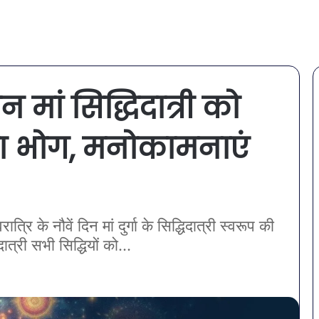
न मां सिद्धिदात्री को
ा भोग, मनोकामनाएं
ि के नौवें दिन मां दुर्गा के सिद्धिदात्री स्वरूप की
ात्री सभी सिद्धियों को...