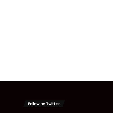
Follow on Twitter