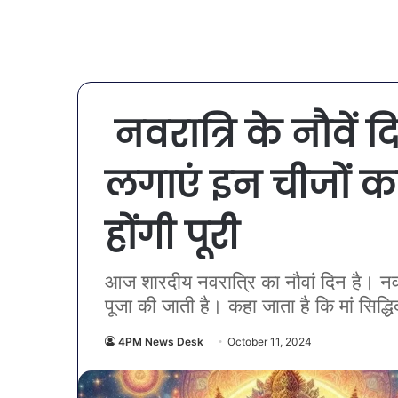
नवरात्रि के नौवें दि
लगाएं इन चीजों क
होंगी पूरी
आज शारदीय नवरात्रि का नौवां दिन है। नवरात्र
पूजा की जाती है। कहा जाता है कि मां सिद्धिद
4PM News Desk
October 11, 2024