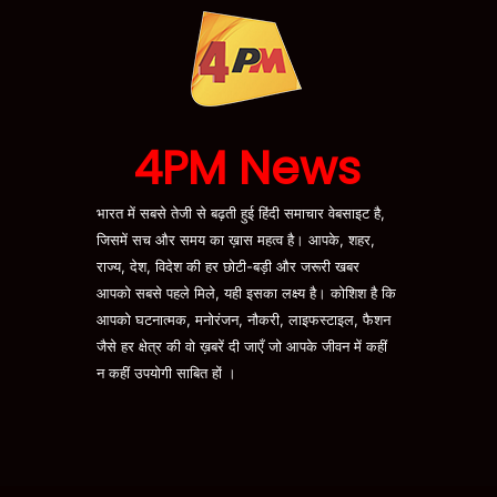
4PM News
भारत में सबसे तेजी से बढ़ती हुई हिंदी समाचार वेबसाइट है,
जिसमें सच और समय का ख़ास महत्व है। आपके, शहर,
राज्य, देश, विदेश की हर छोटी-बड़ी और जरूरी खबर
आपको सबसे पहले मिले, यही इसका लक्ष्य है। कोशिश है कि
आपको घटनात्मक, मनोरंजन, नौकरी, लाइफस्टाइल, फैशन
जैसे हर क्षेत्र की वो ख़बरें दी जाएँ जो आपके जीवन में कहीं
न कहीं उपयोगी साबित हों ।