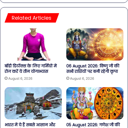
Related Articles
बॉडी डिटॉक्स के लिए गर्मियों में
06 August 2026: विष्णु जी की
रोज करें ये तीन योगाभ्यास
सभी राशियों पर बनी रहेगी कृपा
August 6, 2026
August 6, 2026
भारत में ये हैं सबसे आसान और
05 August 2026: गणेश जी की