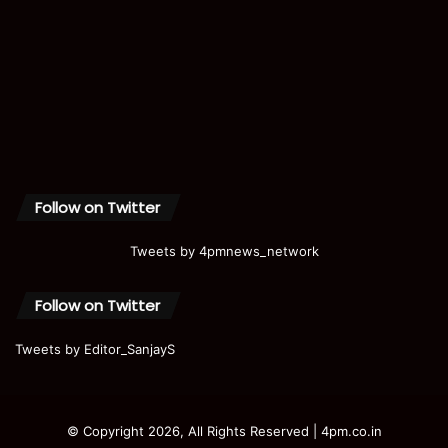
Follow on Twitter
Tweets by 4pmnews_network
Follow on Twitter
Tweets by Editor_SanjayS
© Copyright 2026, All Rights Reserved | 4pm.co.in