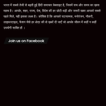
भारत में सबसे तेजी से बढ़ती हुई हिंदी समाचार वेबसाइट है, जिसमें सच और समय का ख़ास
महत्व है। आपके, शहर, राज्य, देश, विदेश की हर छोटी-बड़ी और जरूरी खबर आपको सबसे
पहले मिले, यही इसका लक्ष्य है। कोशिश है कि आपको घटनात्मक, मनोरंजन, नौकरी,
लाइफस्टाइल, फैशन जैसे हर क्षेत्र की वो ख़बरें दी जाएँ जो आपके जीवन में कहीं न कहीं
उपयोगी साबित हों ।
Join us on Facebook