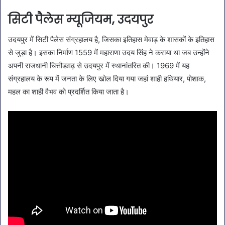
सिटी पैलेस म्यूजियम, उदयपुर
उदयपुर में सिटी पैलेस संग्रहालय है, जिसका इतिहास मेवाड़ के शासकों के इतिहास
से जुड़ा है। इसका निर्माण 1559 में महाराणा उदय सिंह ने कराया था जब उन्होंने
अपनी राजधानी चित्तौडग़ढ़ से उदयपुर में स्थानांतरित की। 1969 में यह
संग्रहालय के रूप में जनता के लिए खोल दिया गया जहां शाही हथियार, पोशाक,
महल का शाही वैभव को प्रदर्शित किया जाता है।