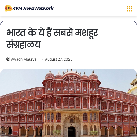
M
भारत के ये हैं सबसे मशहूर
संग्रहालय
Awadh Maurya
August 27, 2025