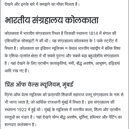
देखने और इनके बारे में समझने का मौका मिलता है।
भारतीय संग्रहालय कोलकाता
कोलकाता में भारतीय संग्रहालय स्थित है जिसकी स्थापना 1814 में बंगाल की
एशियाटिक सोसाइटी ने की थी। यह संग्रहालय कोलकाता के 1 पार्क स्ट्रीट में
स्थित है। कोलकाता का इंडियन म्यूजियम न केवल भारतीय महाद्वीप में बल्कि विश्व
के एशिया-प्रशांत क्षेत्र में भी सबसे पुराना और सबसे बड़ा बहुउद्देशीय संग्रहालय
है। यहां देखने के लिए प्राचीन कलाकृतियां, ममी, बौद्ध अवशेष, आभूषण, हड्डियां
आदि रख गए हैं।
प्रिंस ऑफ वेल्स म्यूजियम, मुंबई
प्रिंस ऑफ वेल्स म्यूजियम को छत्रपति शिवाजी महाराज वस्तु संग्रहालय के नाम से
भी जाना जाता है, जो आर्थिक राजधानी मुंबई में स्थित है। इस संग्रहालय की
स्थापना 1922 में हुई थी। मुंबई के म्यूजियम में भारतीय कला, शिल्प और प्राचीन
वस्तुओं का भंडार है। यहां देखने योग्य बौद्ध अवशेष, मूर्तियां, हथियार और पेंटिंग का
शानदार कलेक्शन है।