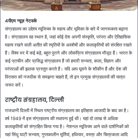
4पीएम न्यूज़ नेटवर्क
संग्रहालय का उद्देश्य म्यूजियम के महत्व और भूमिका के बारे में जागरूकता बढ़ाना
है। संग्रहालय वह स्थान है, जहां कोई देश अपनी संस्कृति, परंपरा और ऐतिहासिक
महत्व रखने वाली अतीत की स्मृतियों के अवशेषों और कलाकृतियों को संरक्षित रखते
हैं। विश्व भर में कई बड़े, बहुत पुराने और लोकप्रिय संग्रहालय मौजूद हैं। भारत के
कई प्राचीन और प्रसिद्ध संग्रहालय हैं जो हमारी सभ्यता, कला, विज्ञान और
परंपराओं की झलक प्रस्तुत करते हैं। यदि आप घूमने के शौकीन हैं और देश की
विरासत को नजदीक से समझना चाहते हैं, तो इन प्रमुख संग्रहालयों की यात्रा
जरूर करें।
राष्ट्रीय संग्रहालय, दिल्ली
राजधानी दिल्ली में स्थित राष्ट्रीय संग्रहालय का इतिहास आजादी के बाद का है।
वर्ष 1949 में इस संग्रहालय की स्थापना हुई थी। यहां दो लाख से अधिक
कलाकृतियों को संग्रहित किया गया है। नेशनल म्यूजियम आने वाले दार्शनिकों को
यहां सिंधु घाटी सभ्यता, गुप्तकालीन मूर्तियां, हथियार, वस्त्र और चित्रकला आदि